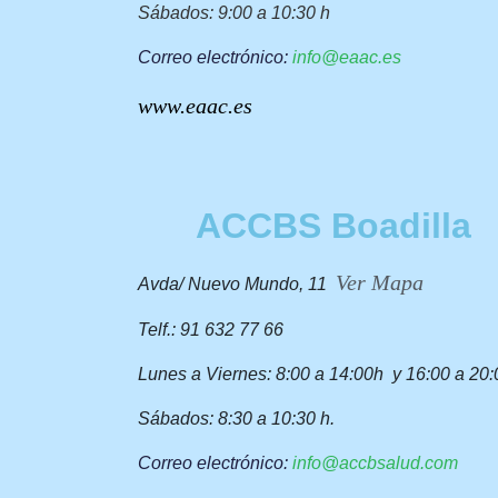
Sábados: 9:00 a 10:30 h
Correo
electrónico:
info@eaac.es
www.eaac.es
ACCBS Boadilla
Ver Mapa
Avda/ Nuevo Mundo, 11
Telf.: 91 632 77 66
Lunes a Viernes: 8:00 a 14:00h y 16:00 a 20:
Sábados: 8:30 a 10:30 h.
Correo
electrónico:
info@accbsalud.com