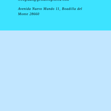
Avenida Nuevo Mundo 11, Boadilla del
Monte 28660