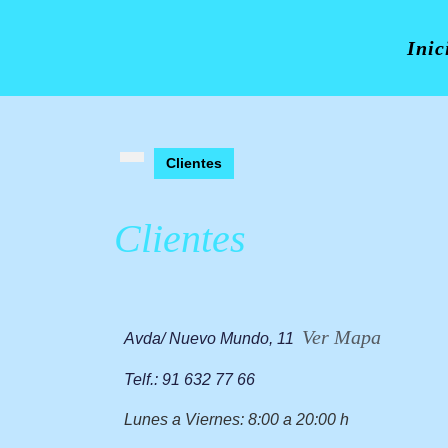
Inic
Clientes
Clientes
Ver Mapa
Avda/ Nuevo Mundo, 11
Telf.: 91 632 77 66
Lunes a Viernes: 8:00 a 20:00 h